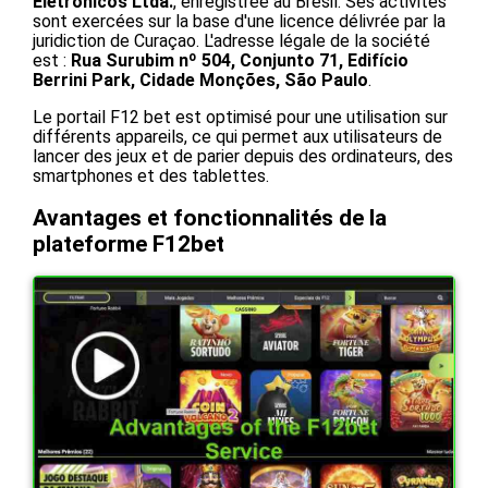
Eletrônicos Ltda.
, enregistrée au Brésil. Ses activités
sont exercées sur la base d'une licence délivrée par la
juridiction de Curaçao. L'adresse légale de la société
est :
Rua Surubim nº 504, Conjunto 71, Edifício
Berrini Park, Cidade Monções, São Paulo
.
Le portail F12 bet est optimisé pour une utilisation sur
différents appareils, ce qui permet aux utilisateurs de
lancer des jeux et de parier depuis des ordinateurs, des
smartphones et des tablettes.
Avantages et fonctionnalités de la
plateforme F12bet