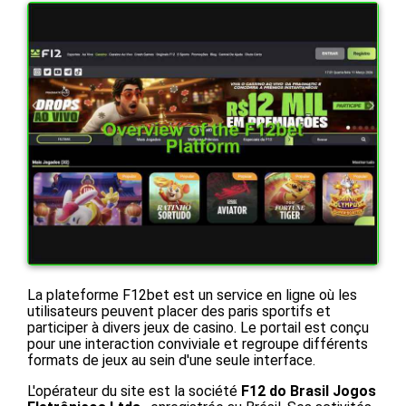
La plateforme F12bet est un service en ligne où les
utilisateurs peuvent placer des paris sportifs et
participer à divers jeux de casino. Le portail est conçu
pour une interaction conviviale et regroupe différents
formats de jeux au sein d'une seule interface.
L'opérateur du site est la société
F12 do Brasil Jogos