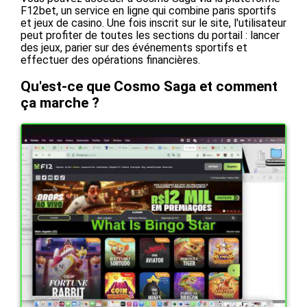
F12bet, un service en ligne qui combine paris sportifs
et jeux de casino. Une fois inscrit sur le site, l'utilisateur
peut profiter de toutes les sections du portail : lancer
des jeux, parier sur des événements sportifs et
effectuer des opérations financières.
Qu'est-ce que Cosmo Saga et comment
ça marche ?