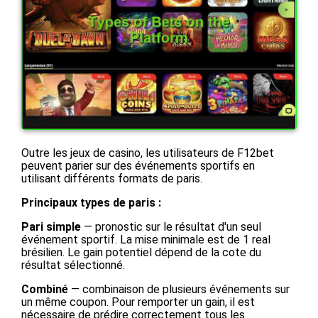
Outre les jeux de casino, les utilisateurs de F12bet
peuvent parier sur des événements sportifs en
utilisant différents formats de paris.
Principaux types de paris :
Pari simple
— pronostic sur le résultat d'un seul
événement sportif. La mise minimale est de 1 real
brésilien. Le gain potentiel dépend de la cote du
résultat sélectionné.
Combiné
— combinaison de plusieurs événements sur
un même coupon. Pour remporter un gain, il est
nécessaire de prédire correctement tous les