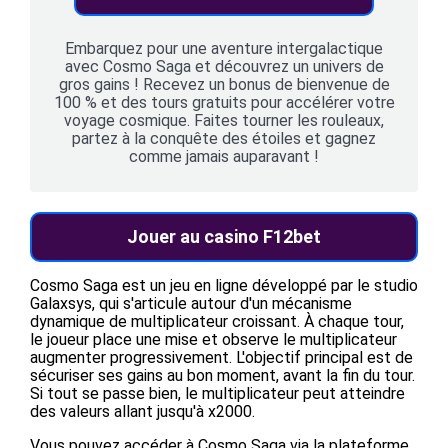
Embarquez pour une aventure intergalactique
avec Cosmo Saga et découvrez un univers de
gros gains ! Recevez un bonus de bienvenue de
100 % et des tours gratuits pour accélérer votre
voyage cosmique. Faites tourner les rouleaux,
partez à la conquête des étoiles et gagnez
comme jamais auparavant !
Jouer au casino F12bet
Cosmo Saga est un jeu en ligne développé par le studio
Galaxsys, qui s'articule autour d'un mécanisme
dynamique de multiplicateur croissant. À chaque tour,
le joueur place une mise et observe le multiplicateur
augmenter progressivement. L'objectif principal est de
sécuriser ses gains au bon moment, avant la fin du tour.
Si tout se passe bien, le multiplicateur peut atteindre
des valeurs allant jusqu'à x2000.
Vous pouvez accéder à Cosmo Saga via la plateforme