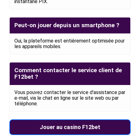
instantané PIX.
Peut-on jouer depuis un smartphone ?
Oui, la plateforme est entièrement optimisée pour
les appareils mobiles.
Comment contacter le service client de
F12bet ?
Vous pouvez contacter le service d'assistance par
e-mail, via le chat en ligne sur le site web ou par
téléphone.
Jouer au casino F12bet