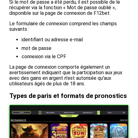
Si le mot de passe a été perdu, il est possible de le
récupérer via la fonction « Mot de passe oublié »,
disponible sur la page de connexion de F12bet.
Le formulaire de connexion comprend les champs
suivants :
identifiant ou adresse e-mail
mot de passe
connexion via le CPF
La page de connexion comporte également un
avertissement indiquant que la participation aux jeux
avec des gains en argent n'est autorisée qu'aux
utilisateurs âgés de plus de 18 ans.
Types de paris et formats de pronostics