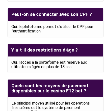
Peut-on se connecter avec son CPF ?
Oui, la plateforme permet d'utiliser le CPF pour
l'authentification.
Y a-t-il des restrictions d'âge ?
Oui, l'accès à la plateforme est réservé aux
utilisateurs âgés de plus de 18 ans.
Quels sont les moyens de paiement
disponibles sur le casino F12 bet ?
Le principal moyen utilisé pour les opérations
financières est le système de paiement