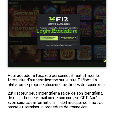
Pour accéder à l'espace personnel, il faut utiliser le
formulaire d'authentification sur le site F12bet. La
plateforme propose plusieurs méthodes de connexion.
L'utilisateur peut s'identifier à l'aide de son identifiant,
de son adresse e-mail ou de son numéro CPF. Après
avoir saisi ces informations, il doit indiquer son mot de
passe et terminer la procédure de connexion.