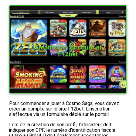
Pour commencer à jouer à Cosmo Saga, vous devez
créer un compte sur le site F12bet. L'inscription
s'effectue via un formulaire dédié sur le portail.
Lors de la création de son profil, l'utilisateur doit
indiquer son CPF, le numéro d'identification fiscale
utilisé au Brésil. Il doit également accepter les