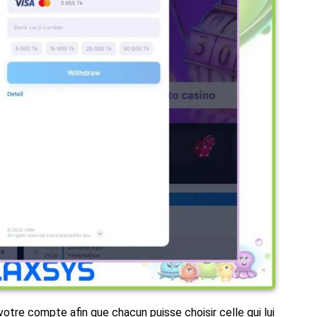
otre compte afin que chacun puisse choisir celle qui lui