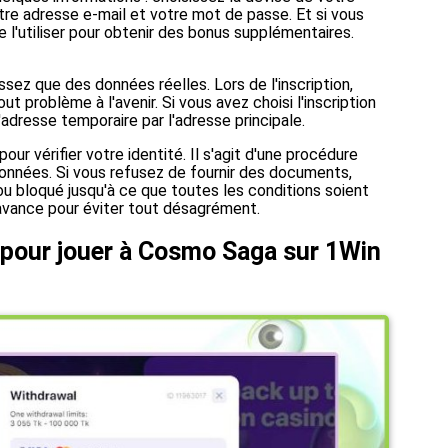
re adresse e-mail et votre mot de passe. Et si vous
 l'utiliser pour obtenir des bonus supplémentaires.
issez que des données réelles. Lors de l'inscription,
out problème à l'avenir. Si vous avez choisi l'inscription
adresse temporaire par l'adresse principale.
 vérifier votre identité. Il s'agit d'une procédure
données. Si vous refusez de fournir des documents,
 bloqué jusqu'à ce que toutes les conditions soient
l'avance pour éviter tout désagrément.
pour jouer à Cosmo Saga sur 1Win