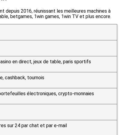
t depuis 2016, réunissant les meilleures machines à
e table, betgames, 1win games, 1win TV et plus encore.
sino en direct, jeux de table, paris sportifs
e, cashback, tournois
portefeuilles électroniques, crypto-monnaies
es sur 24 par chat et par e-mail