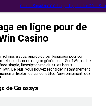
Cosmo Saga
Avis
Télécharger l'application
Démo
Stra
ga en ligne pour de
 1Win Casino
machines à sous, appréciée par beaucoup pour son
nt et ses chances de gain généreuses. Sur 1Win, cette
face simple, l'inscription rapide et les bonus
ur 1win. De plus, vous pouvez recharger instantanément
iements fiables, ce qui constitue l'environnement idéal
!
ga de Galaxsys