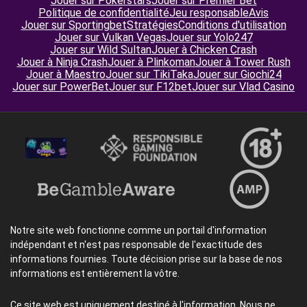
Jouer sur Pokerstars
Jouer sur Premier Bet
Politique de confidentialité
Jeu responsable
Avis
Jouer sur Sportingbet
Stratégies
Conditions d'utilisation
Jouer sur Vulkan Vegas
Jouer sur Yolo247
Jouer sur Wild Sultan
Jouer à Chicken Crash
Jouer à Ninja Crash
Jouer à Plinkoman
Jouer à Tower Rush
Jouer à Maestro
Jouer sur TikiTaka
Jouer sur Giochi24
Jouer sur PowerBet
Jouer sur F12bet
Jouer sur Vlad Casino
Notre site web fonctionne comme un portail d'information
indépendant et n'est pas responsable de l'exactitude des
informations fournies. Toute décision prise sur la base de nos
informations est entièrement la vôtre.
Ce site web est uniquement destiné à l'information. Nous ne