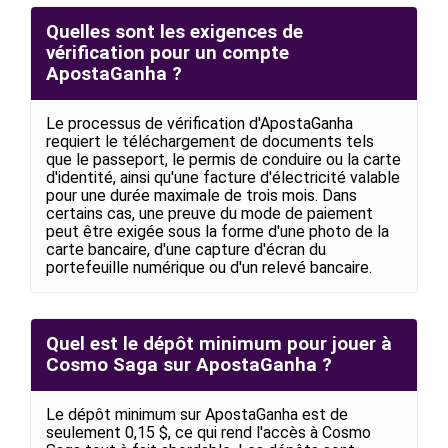
Quelles sont les exigences de
vérification pour un compte
ApostaGanha ?
Le processus de vérification d'ApostaGanha
requiert le téléchargement de documents tels
que le passeport, le permis de conduire ou la carte
d'identité, ainsi qu'une facture d'électricité valable
pour une durée maximale de trois mois. Dans
certains cas, une preuve du mode de paiement
peut être exigée sous la forme d'une photo de la
carte bancaire, d'une capture d'écran du
portefeuille numérique ou d'un relevé bancaire.
Quel est le dépôt minimum pour jouer à
Cosmo Saga sur ApostaGanha ?
Le dépôt minimum sur ApostaGanha est de
seulement 0,15 $, ce qui rend l'accès à Cosmo