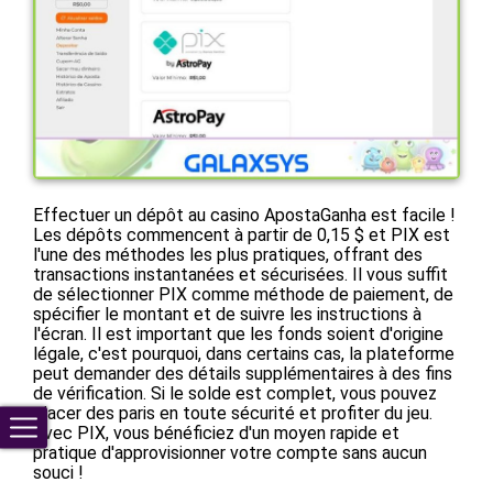
Effectuer un dépôt au casino ApostaGanha est facile !
Les dépôts commencent à partir de 0,15 $ et PIX est
l'une des méthodes les plus pratiques, offrant des
transactions instantanées et sécurisées. Il vous suffit
de sélectionner PIX comme méthode de paiement, de
spécifier le montant et de suivre les instructions à
l'écran. Il est important que les fonds soient d'origine
légale, c'est pourquoi, dans certains cas, la plateforme
peut demander des détails supplémentaires à des fins
de vérification. Si le solde est complet, vous pouvez
placer des paris en toute sécurité et profiter du jeu.
Avec PIX, vous bénéficiez d'un moyen rapide et
pratique d'approvisionner votre compte sans aucun
souci !