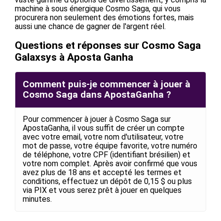
machine à sous énergique Cosmo Saga, qui vous
procurera non seulement des émotions fortes, mais
aussi une chance de gagner de l'argent réel.
Questions et réponses sur Cosmo Saga
Galaxsys à Aposta Ganha
Comment puis-je commencer à jouer à
Cosmo Saga dans ApostaGanha ?
Pour commencer à jouer à Cosmo Saga sur
ApostaGanha, il vous suffit de créer un compte
avec votre email, votre nom d'utilisateur, votre
mot de passe, votre équipe favorite, votre numéro
de téléphone, votre CPF (identifiant brésilien) et
votre nom complet. Après avoir confirmé que vous
avez plus de 18 ans et accepté les termes et
conditions, effectuez un dépôt de 0,15 $ ou plus
via PIX et vous serez prêt à jouer en quelques
minutes.