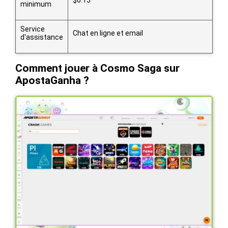
minimum
Service
Chat en ligne et email
d'assistance
Comment jouer à Cosmo Saga sur
ApostaGanha ?