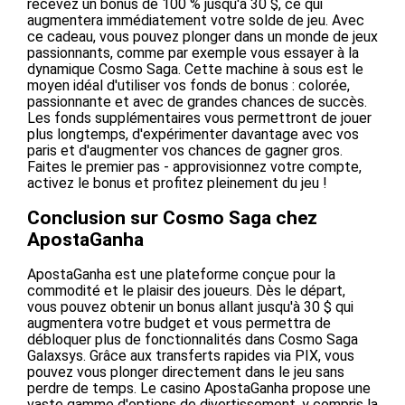
recevez un bonus de 100 % jusqu'à 30 $, ce qui
augmentera immédiatement votre solde de jeu. Avec
ce cadeau, vous pouvez plonger dans un monde de jeux
passionnants, comme par exemple vous essayer à la
dynamique Cosmo Saga. Cette machine à sous est le
moyen idéal d'utiliser vos fonds de bonus : colorée,
passionnante et avec de grandes chances de succès.
Les fonds supplémentaires vous permettront de jouer
plus longtemps, d'expérimenter davantage avec vos
paris et d'augmenter vos chances de gagner gros.
Faites le premier pas - approvisionnez votre compte,
activez le bonus et profitez pleinement du jeu !
Conclusion sur Cosmo Saga chez
ApostaGanha
ApostaGanha est une plateforme conçue pour la
commodité et le plaisir des joueurs. Dès le départ,
vous pouvez obtenir un bonus allant jusqu'à 30 $ qui
augmentera votre budget et vous permettra de
débloquer plus de fonctionnalités dans Cosmo Saga
Galaxsys. Grâce aux transferts rapides via PIX, vous
pouvez vous plonger directement dans le jeu sans
perdre de temps. Le casino ApostaGanha propose une
vaste gamme d'options de divertissement, y compris la