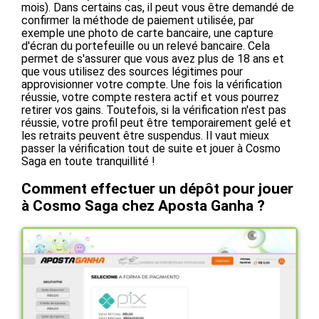
mois). Dans certains cas, il peut vous être demandé de
confirmer la méthode de paiement utilisée, par
exemple une photo de carte bancaire, une capture
d'écran du portefeuille ou un relevé bancaire. Cela
permet de s'assurer que vous avez plus de 18 ans et
que vous utilisez des sources légitimes pour
approvisionner votre compte. Une fois la vérification
réussie, votre compte restera actif et vous pourrez
retirer vos gains. Toutefois, si la vérification n'est pas
réussie, votre profil peut être temporairement gelé et
les retraits peuvent être suspendus. Il vaut mieux
passer la vérification tout de suite et jouer à Cosmo
Saga en toute tranquillité !
Comment effectuer un dépôt pour jouer
à Cosmo Saga chez Aposta Ganha ?