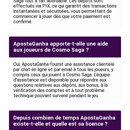
Saga tout à fait abordable. Les dépôts sont
effectués via PIX, ce qui garantit des transactions
instantanées et sécurisées, vous permettant de
commencer à jouer dès que votre paiement est
confirmé.
ApostaGanha apporte-t-elle une aide
aux joueurs de Cosmo Saga ?
Oui, ApostaGanha fournit une assistance clientèle
par chat en ligne et par email à tous les joueurs, y
compris ceux qui jouent à Cosmo Saga. L'équipe
d'assistance est disponible pour répondre aux
questions relatives aux dépôts, aux bonus, à la
vérification des comptes et à tout problème
technique pouvant survenir pendant le jeu.
Depuis combien de temps ApostaGanha
existe-t-elle et quelle est sa licence ?