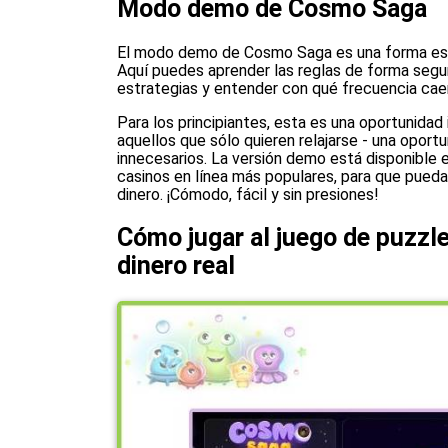
Modo demo de Cosmo Saga
El modo demo de Cosmo Saga es una forma estu
Aquí puedes aprender las reglas de forma segura
estrategias y entender con qué frecuencia caen
Para los principiantes, esta es una oportunidad 
aquellos que sólo quieren relajarse - una oportu
innecesarios. La versión demo está disponible e
casinos en línea más populares, para que pueda
dinero. ¡Cómodo, fácil y sin presiones!
Cómo jugar al juego de puzz
dinero real