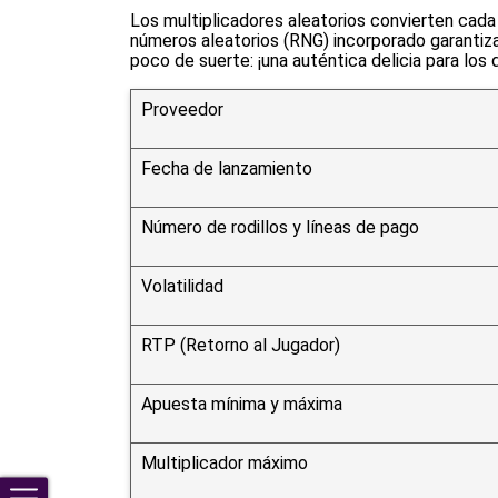
Los multiplicadores aleatorios convierten cada
números aleatorios (RNG) incorporado garantiza
poco de suerte: ¡una auténtica delicia para los
Proveedor
Fecha de lanzamiento
Número de rodillos y líneas de pago
Volatilidad
RTP (Retorno al Jugador)
Apuesta mínima y máxima
Multiplicador máximo