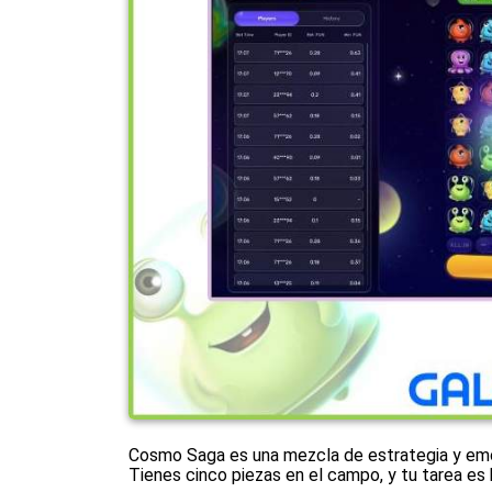
Cosmo Saga es una mezcla de estrategia y emoc
Tienes cinco piezas en el campo, y tu tarea e