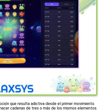
ión que resulta adictiva desde el primer movimiento.
s hacer cadenas de tres o más de los mismos elementos.