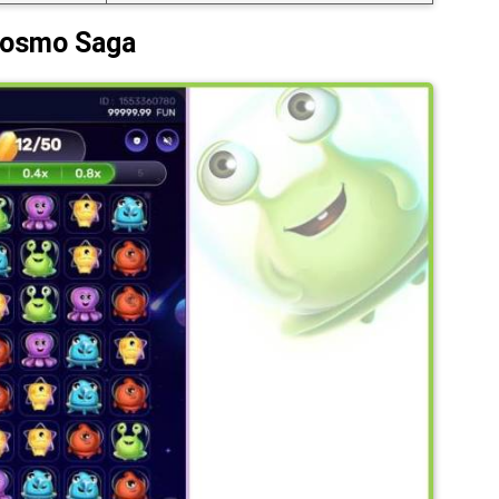
 Cosmo Saga