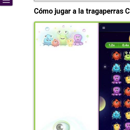
Cómo jugar a la tragaperras