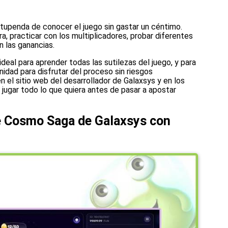
penda de conocer el juego sin gastar un céntimo.
, practicar con los multiplicadores, probar diferentes
 las ganancias.
ideal para aprender todas las sutilezas del juego, y para
nidad para disfrutar del proceso sin riesgos
n el sitio web del desarrollador de Galaxsys y en los
 jugar todo lo que quiera antes de pasar a apostar
le Cosmo Saga de Galaxsys con