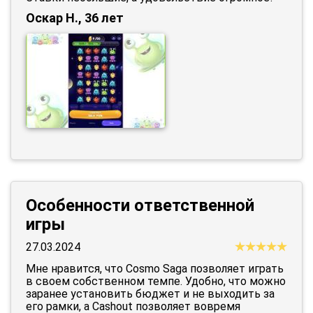
Оскар Н., 36 лет
Особенности ответственной
игры
27.03.2024
Мне нравится, что Cosmo Saga позволяет играть
в своем собственном темпе. Удобно, что можно
заранее установить бюджет и не выходить за
его рамки, а Cashout позволяет вовремя