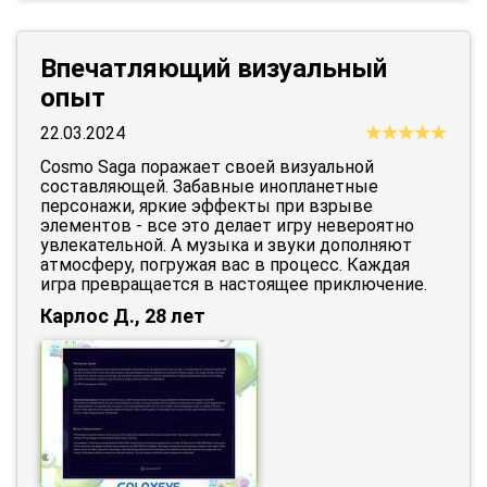
Впечатляющий визуальный
опыт
22.03.2024
Cosmo Saga поражает своей визуальной
составляющей. Забавные инопланетные
персонажи, яркие эффекты при взрыве
элементов - все это делает игру невероятно
увлекательной. А музыка и звуки дополняют
атмосферу, погружая вас в процесс. Каждая
игра превращается в настоящее приключение.
Карлос Д., 28 лет