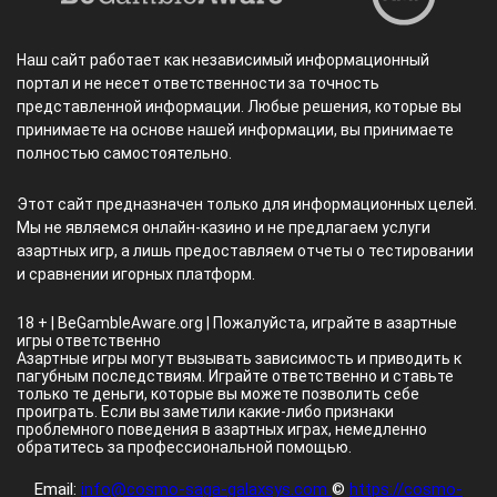
Наш сайт работает как независимый информационный
портал и не несет ответственности за точность
представленной информации. Любые решения, которые вы
принимаете на основе нашей информации, вы принимаете
полностью самостоятельно.
Этот сайт предназначен только для информационных целей.
Мы не являемся онлайн-казино и не предлагаем услуги
азартных игр, а лишь предоставляем отчеты о тестировании
и сравнении игорных платформ.
18 + | BeGambleAware.org | Пожалуйста, играйте в азартные
игры ответственно
Азартные игры могут вызывать зависимость и приводить к
пагубным последствиям. Играйте ответственно и ставьте
только те деньги, которые вы можете позволить себе
проиграть. Если вы заметили какие-либо признаки
проблемного поведения в азартных играх, немедленно
обратитесь за профессиональной помощью.
Email:
info@cosmo-saga-galaxsys.com
©
https://cosmo-