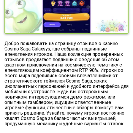
Добро пожаловать на страницу отзывов о казино
Cosmo Saga Galaxsys, где собраны подлинные
впечатления игроков. Наша коллекция проверенных
отзывов предлагает подлинные сведения об этом
азартном приключении на космическую тематику с
впечатляющим коэффициентом RTP 98%. Игроки со
всего мира поделились своими впечатлениями от
стратегического геймплея Cosmo Saga, ярких
инопланетных персонажей и удобного интерфейса для
мобильных устройств. Будь вы осторожным
новичком, интересующимся демо-режимом, или
опытным гэмблером, ищущим ответственные
игровые функции, эти честные обзоры помогут вам
принять решение. Узнайте, почему игроки постоянно
хвалят Cosmo Saga за баланс частых выигрышей,
продуманную механику и удобные варианты ставок.