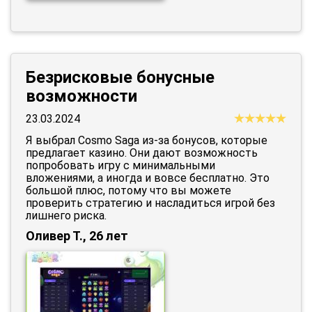
Безрисковые бонусные
возможности
23.03.2024
Я выбрал Cosmo Saga из-за бонусов, которые
предлагает казино. Они дают возможность
попробовать игру с минимальными
вложениями, а иногда и вовсе бесплатно. Это
большой плюс, потому что вы можете
проверить стратегию и насладиться игрой без
лишнего риска.
Оливер Т., 26 лет