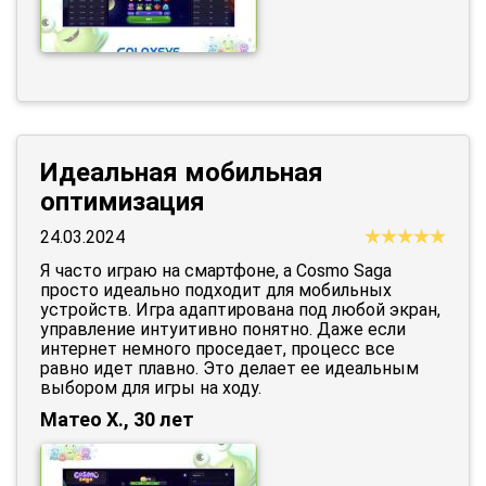
Идеальная мобильная
оптимизация
24.03.2024
Я часто играю на смартфоне, а Cosmo Saga
просто идеально подходит для мобильных
устройств. Игра адаптирована под любой экран,
управление интуитивно понятно. Даже если
интернет немного проседает, процесс все
равно идет плавно. Это делает ее идеальным
выбором для игры на ходу.
Матео Х., 30 лет