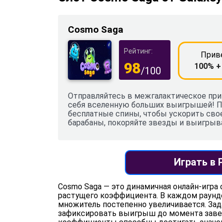
Cosmo Saga
Рейтинг:
Прив
98
100% +
/100
Отправляйтесь в межгалактическое при
себя вселенную больших выигрышей! П
бесплатные спины, чтобы ускорить сво
барабаны, покоряйте звезды и выигрыв
Играть в 
Cosmo Saga — это динамичная онлайн-игра 
растущего коэффициента. В каждом раунде 
множитель постепенно увеличивается. Зад
зафиксировать выигрыш до момента завер