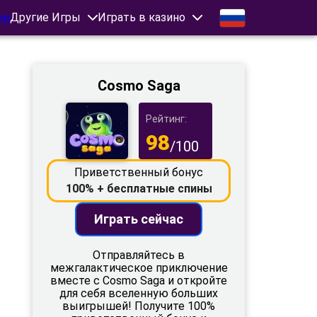
ии
Другие Игры
Играть в казино
Cosmo Saga
Рейтинг:
98
/100
Приветственный бонус
100% + бесплатные спины
Играть сейчас
Отправляйтесь в
межгалактическое приключение
вместе с Cosmo Saga и откройте
для себя вселенную больших
выигрышей! Получите 100%