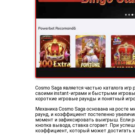
Cosmo Saga является частью каталога игр 
своими instant-играми и быстрыми игров
короткие игровые раунды и понятный игро
Механика Cosmo Saga основана на росте м
раунд, и коэффициент постепенно увеличи
момент и зафиксировать выигрыш. Если ра
кнопка вывода, ставка сгорает. При усп
коэффициент, который может достигать x