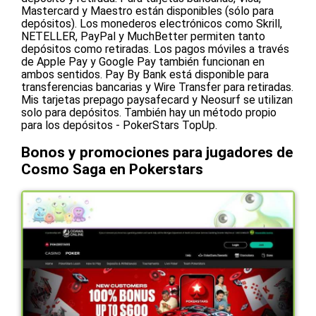
Mastercard y Maestro están disponibles (sólo para
depósitos). Los monederos electrónicos como Skrill,
NETELLER, PayPal y MuchBetter permiten tanto
depósitos como retiradas. Los pagos móviles a través
de Apple Pay y Google Pay también funcionan en
ambos sentidos. Pay By Bank está disponible para
transferencias bancarias y Wire Transfer para retiradas.
Mis tarjetas prepago paysafecard y Neosurf se utilizan
solo para depósitos. También hay un método propio
para los depósitos - PokerStars TopUp.
Bonos y promociones para jugadores de
Cosmo Saga en Pokerstars