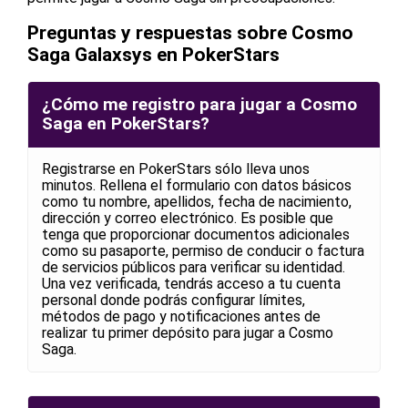
Preguntas y respuestas sobre Cosmo
Saga Galaxsys en PokerStars
¿Cómo me registro para jugar a Cosmo
Saga en PokerStars?
Registrarse en PokerStars sólo lleva unos
minutos. Rellena el formulario con datos básicos
como tu nombre, apellidos, fecha de nacimiento,
dirección y correo electrónico. Es posible que
tenga que proporcionar documentos adicionales
como su pasaporte, permiso de conducir o factura
de servicios públicos para verificar su identidad.
Una vez verificada, tendrás acceso a tu cuenta
personal donde podrás configurar límites,
métodos de pago y notificaciones antes de
realizar tu primer depósito para jugar a Cosmo
Saga.