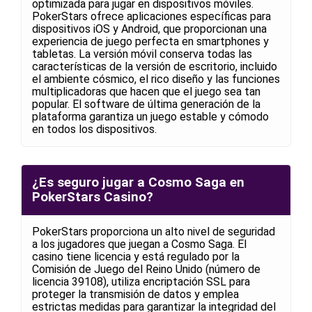
optimizada para jugar en dispositivos móviles.
PokerStars ofrece aplicaciones específicas para
dispositivos iOS y Android, que proporcionan una
experiencia de juego perfecta en smartphones y
tabletas. La versión móvil conserva todas las
características de la versión de escritorio, incluido
el ambiente cósmico, el rico diseño y las funciones
multiplicadoras que hacen que el juego sea tan
popular. El software de última generación de la
plataforma garantiza un juego estable y cómodo
en todos los dispositivos.
¿Es seguro jugar a Cosmo Saga en
PokerStars Casino?
PokerStars proporciona un alto nivel de seguridad
a los jugadores que juegan a Cosmo Saga. El
casino tiene licencia y está regulado por la
Comisión de Juego del Reino Unido (número de
licencia 39108), utiliza encriptación SSL para
proteger la transmisión de datos y emplea
estrictas medidas para garantizar la integridad del