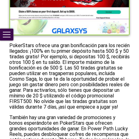
PokerStars ofrece una gran bonificación para los recién
llegados: ¡100% en tu primer depósito hasta 500 $ y 50
tiradas gratis! Por ejemplo, si depositas 100 $, recibirás
otros 100 $ en tu saldo. El importe máximo de la
bonificación es de 500 $. Las 50 tiradas gratuitas se
pueden utilizar en tragaperras populares, incluida
Cosmo Saga, lo que te da la oportunidad de probar el
juego sin gastar dinero pero con posibilidades reales de
ganar. Para activarlos, sólo tienes que depositar un
mínimo de 20 $ utilizando el código promocional
FIRST500. No olvide que las tiradas gratuitas son
válidas durante 7 días, ¡así que empiece a jugar ya!
También hay una gran variedad de promociones y
bonos esperándote en PokerStars que ofrecen
grandes oportunidades de ganar. En Power Path Lucky
Reels, puedes desbloquear cofres de recompensa que