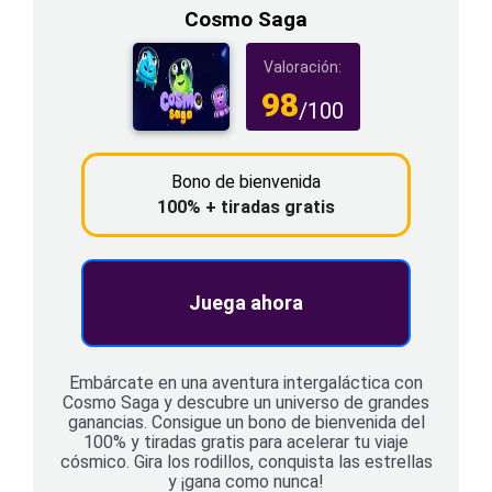
Cosmo Saga
Valoración:
98
/100
Bono de bienvenida
100% + tiradas gratis
Juega ahora
Embárcate en una aventura intergaláctica con
Cosmo Saga y descubre un universo de grandes
ganancias. Consigue un bono de bienvenida del
100% y tiradas gratis para acelerar tu viaje
cósmico. Gira los rodillos, conquista las estrellas
y ¡gana como nunca!