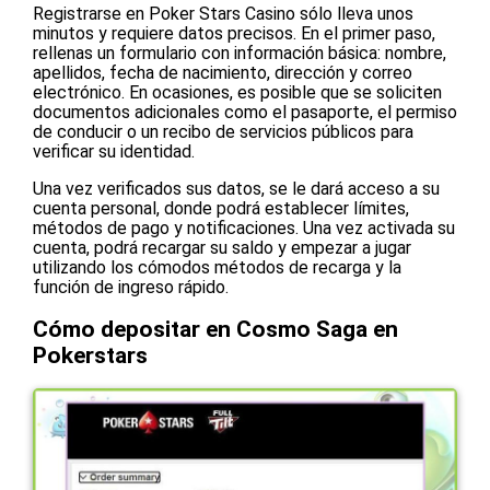
Registrarse en Poker Stars Casino sólo lleva unos
minutos y requiere datos precisos. En el primer paso,
rellenas un formulario con información básica: nombre,
apellidos, fecha de nacimiento, dirección y correo
electrónico. En ocasiones, es posible que se soliciten
documentos adicionales como el pasaporte, el permiso
de conducir o un recibo de servicios públicos para
verificar su identidad.
Una vez verificados sus datos, se le dará acceso a su
cuenta personal, donde podrá establecer límites,
métodos de pago y notificaciones. Una vez activada su
cuenta, podrá recargar su saldo y empezar a jugar
utilizando los cómodos métodos de recarga y la
función de ingreso rápido.
Cómo depositar en Cosmo Saga en
Pokerstars