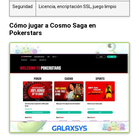
Seguridad
Licencia, encriptación SSL, juego limpio
Cómo jugar a Cosmo Saga en
Pokerstars