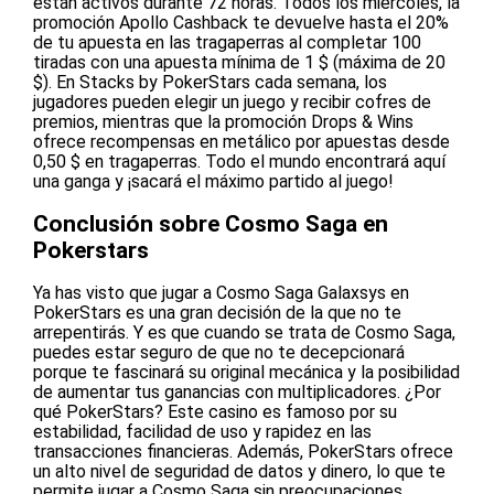
están activos durante 72 horas. Todos los miércoles, la
promoción Apollo Cashback te devuelve hasta el 20%
de tu apuesta en las tragaperras al completar 100
tiradas con una apuesta mínima de 1 $ (máxima de 20
$). En Stacks by PokerStars cada semana, los
jugadores pueden elegir un juego y recibir cofres de
premios, mientras que la promoción Drops & Wins
ofrece recompensas en metálico por apuestas desde
0,50 $ en tragaperras. Todo el mundo encontrará aquí
una ganga y ¡sacará el máximo partido al juego!
Conclusión sobre Cosmo Saga en
Pokerstars
Ya has visto que jugar a Cosmo Saga Galaxsys en
PokerStars es una gran decisión de la que no te
arrepentirás. Y es que cuando se trata de Cosmo Saga,
puedes estar seguro de que no te decepcionará
porque te fascinará su original mecánica y la posibilidad
de aumentar tus ganancias con multiplicadores. ¿Por
qué PokerStars? Este casino es famoso por su
estabilidad, facilidad de uso y rapidez en las
transacciones financieras. Además, PokerStars ofrece
un alto nivel de seguridad de datos y dinero, lo que te
permite jugar a Cosmo Saga sin preocupaciones.