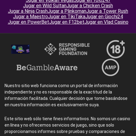
Jugar en Vulkan Vegas
Jugar en Yolo247
Jugar en Wild Sultan
Jugar a Chicken Crash
Jugar a Ninja Crash
Jugar a Plinkoman
Jugar a Tower Rush
Jugar a Maestro
Jugar en TikiTaka
Jugar en Giochi24
Jugar en PowerBet
Jugar en F12bet
Jugar en Vlad Casino
Nuestro sitio web funciona como un portal de información
independiente y no es responsable de la exactitud de la
información facilitada. Cualquier decisión que tome basándose
en nuestra información es exclusivamente suya.
Este sitio web sólo tiene fines informativos. No somos un casino
en línea y no ofrecemos servicios de juego, sino que solo
proporcionamos informes sobre pruebas y comparaciones de