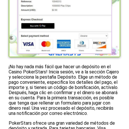
¡No hay nada más fácil que hacer un depósito en el
Casino PokerStars! Inicia sesión, ve a la sección Cajero
y selecciona la pestaña Depósito. Elige un método de
pago conveniente, especifica los detalles del pago, el
importe y, si tienes un código de bonificación, actívalo.
Después, haga clic en confirmar y el dinero se abonará
en su cuenta. Para la primera transacción, es posible
que tenga que rellenar un formulario para jugar con
dinero real. Una vez procesado el depósito, recibirás
una notificación por correo electrónico.
PokerStars ofrece una gran variedad de métodos de
depósito y retirada. Para tarjetas bancarias, Visa,