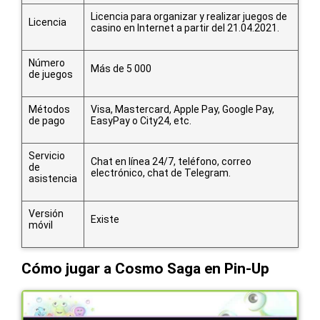
Licencia para organizar y realizar juegos de
Licencia
casino en Internet a partir del 21.04.2021.
Número
Más de 5 000
de juegos
Métodos
Visa, Mastercard, Apple Pay, Google Pay,
de pago
EasyPay o City24, etc.
Servicio
Chat en línea 24/7, teléfono, correo
de
electrónico, chat de Telegram.
asistencia
Versión
Existe
móvil
Cómo jugar a Cosmo Saga en Pin-Up