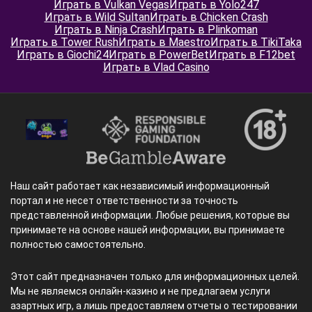
Играть в Vulkan Vegas
Играть в Yolo247
Играть в Wild Sultan
Играть в Chicken Crash
Играть в Ninja Crash
Играть в Plinkoman
Играть в Tower Rush
Играть в Maestro
Играть в TikiTaka
Играть в Giochi24
Играть в PowerBet
Играть в F12bet
Играть в Vlad Casino
Наш сайт работает как независимый информационный
портал и не несет ответственности за точность
представленной информации. Любые решения, которые вы
принимаете на основе нашей информации, вы принимаете
полностью самостоятельно.
Этот сайт предназначен только для информационных целей.
Мы не являемся онлайн-казино и не предлагаем услуги
азартных игр, а лишь предоставляем отчеты о тестировании