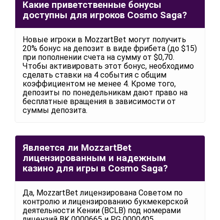
Какие приветственные бонусы
доступны для игроков Cosmo Saga?
Новые игроки в MozzartBet могут получить
20% бонус на депозит в виде фрибета (до $15)
при пополнении счета на сумму от $0,70.
Чтобы активировать этот бонус, необходимо
сделать ставки на 4 события с общим
коэффициентом не менее 4. Кроме того,
депозиты по понедельникам дают право на
бесплатные вращения в зависимости от
суммы депозита.
Является ли MozzartBet
лицензированным и надежным
казино для игры в Cosmo Saga?
Да, MozzartBet лицензирована Советом по
контролю и лицензированию букмекерской
деятельности Кении (BCLB) под номерами
лицензий BK 0000665 и PG 0000405.