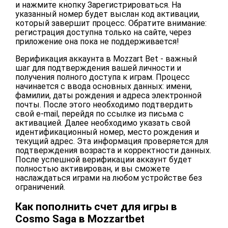
и нажмите кнопку Зарегистрироваться. На
указанный номер будет выслан код активации,
который завершит процесс. Обратите внимание:
регистрация доступна только на сайте, через
приложение она пока не поддерживается!
Верификация аккаунта в Mozzart Bet - важный
шаг для подтверждения вашей личности и
получения полного доступа к играм. Процесс
начинается с ввода основных данных: имени,
фамилии, даты рождения и адреса электронной
почты. После этого необходимо подтвердить
свой e-mail, перейдя по ссылке из письма с
активацией. Далее необходимо указать свой
идентификационный номер, место рождения и
текущий адрес. Эта информация проверяется для
подтверждения возраста и корректности данных.
После успешной верификации аккаунт будет
полностью активирован, и вы сможете
наслаждаться играми на любом устройстве без
ограничений.
Как пополнить счет для игры в
Cosmo Saga в Mozzartbet