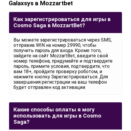
Galaxsys в Mozzartbet
Как зарегистрироваться для игры в
Cosmo Saga в MozzartBet?
Вы можете зарегистрироваться через SMS,
отправив WIN на номер 29990, чтобы
получить пароль для входа. Кроме того,
зайдите на сайт MozzartBet, введите свой
номер телефона, придумайте и подтвердите
пароль, примите условия, подтвердите, что
вам 18+, пройдите проверку роботом, и
нажмите кнопку Зарегистрироваться. Для
завершения регистрации на ваш телефон
будет отправлен код активации.
Какие способы оплаты я могу
использовать для игры в Cosmo
Saga?