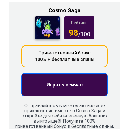
Cosmo Saga
Рейтинг:
98
/100
Приветственный бонус
100% + бесплатные спины
Играть сейчас
Отправляйтесь в межгалактическое
приключение вместе с Cosmo Saga и
откройте для себя вселенную больших
выигрышей! Получите 100%
приветственный бонус и бесплатные спины,